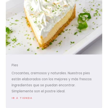
Pies
Crocantes, cremosos y naturales. Nuestros pies
están elaborados con los mejores y más frescos
ingredientes que se puedan encontrar.
Simplemente son el postre ideal.
IR A TIENDA