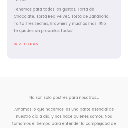
Tenemos para todos los gustos, Torta de
Chocolate, Torta Red Velvet, Torta de Zanahoria,
Torta Tres Leches, Brownies y muchas más. !!No
te quedes sin probarlas todas!!
IR A TIENDA
No son sólo postres para nosotros...
Amamos lo que hacemos, es una parte esencial de
nuestro día a día, y nos hace quienes somos. Nos
tomamos el tiempo para entender la complejidad de