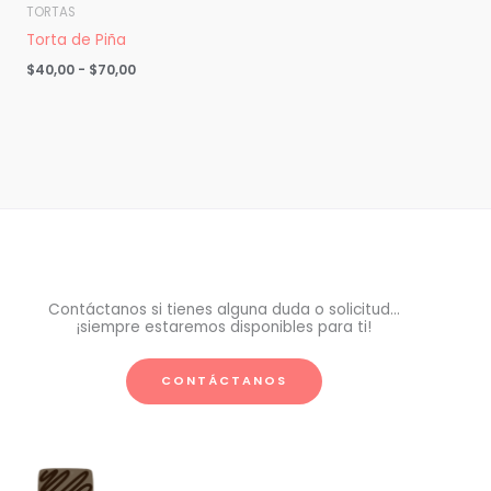
TORTAS
Torta de Piña
$
40,00
-
$
70,00
Contáctanos si tienes alguna duda o solicitud...
¡siempre estaremos disponibles para ti!
CONTÁCTANOS